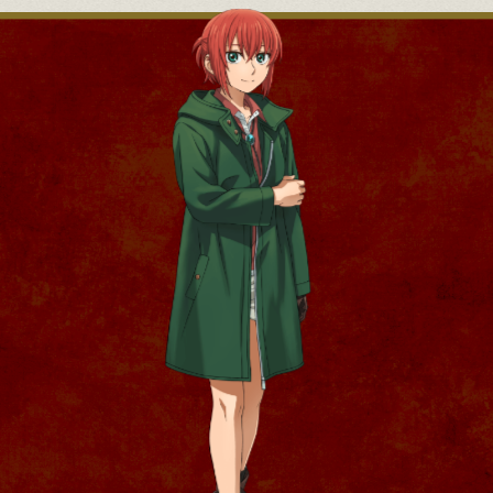
MOVIE
ムービー
SPECIAL
スペシャル
Official