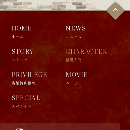
HOME
NEWS
ホーム
ニュース
STORY
CHARACTER
ストーリー
登場人物
PRIVILEGE
MOVIE
店舗特典情報
ムービー
SPECIAL
スペシャル